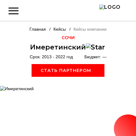
О нас
История
Главная
Кейсы
Кейсы компании
СОЧИ
Кейсы
Имеретинский
Команда
Срок: 2013 - 2022 год
Бюджет: —
Дипломы и
СТАТЬ ПАРТНЕРОМ
сертификаты
Вакансии