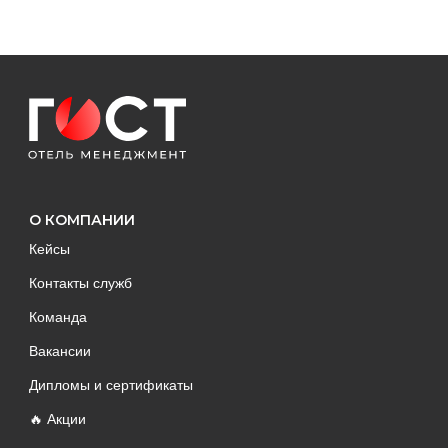
О КОМПАНИИ
Кейсы
Контакты служб
Команда
Вакансии
Дипломы и сертификаты
🔥 Акции