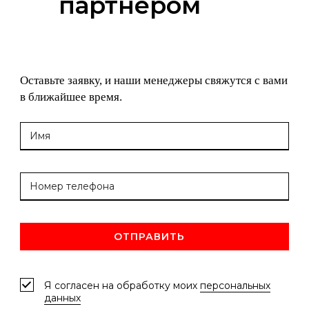
партнёром
Оставьте заявку, и наши менеджеры свяжутся с вами
в ближайшее время.
ОТПРАВИТЬ
Я согласен на обработку моих
персональных
данных