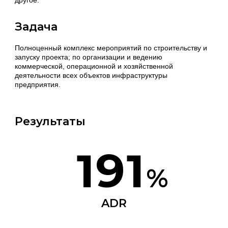
другое.
Задача
Полноценный комплекс мероприятий по строительству и
запуску проекта; по организации и ведению
коммерческой, операционной и хозяйственной
деятельности всех объектов инфраструктуры
предприятия.
Результаты
191
%
ADR