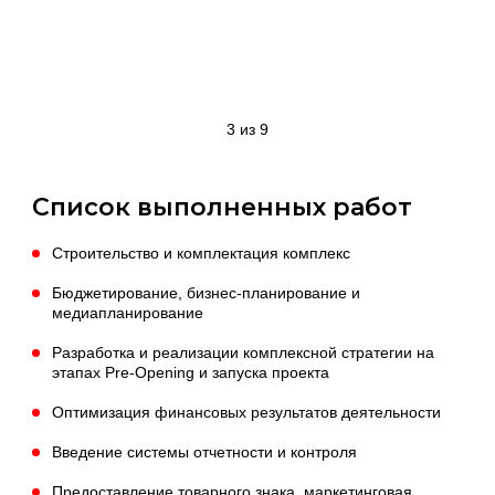
4 из 9
Список выполненных работ
Строительство и комплектация комплекс
Бюджетирование, бизнес-планирование и
медиапланирование
Разработка и реализации комплексной стратегии на
этапах Pre-Opening и запуска проекта
Оптимизация финансовых результатов деятельности
Введение системы отчетности и контроля
Предоставление товарного знака, маркетинговая