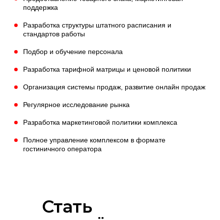
поддержка
Разработка структуры штатного расписания и
стандартов работы
Подбор и обучение персонала
Разработка тарифной матрицы и ценовой политики
Организация системы продаж, развитие онлайн продаж
Регулярное исследование рынка
Разработка маркетинговой политики комплекса
Полное управление комплексом в формате
гостиничного оператора
Стать