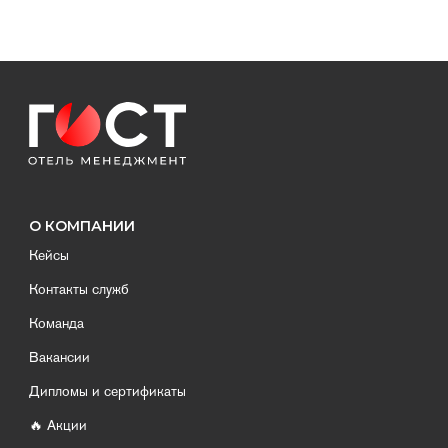
О КОМПАНИИ
Кейсы
Контакты служб
Команда
Вакансии
Дипломы и сертификаты
🔥 Акции