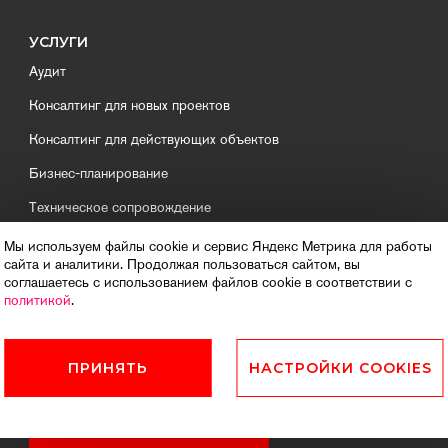
УСЛУГИ
Аудит
Консалтинг для новых проектов
Консалтинг для действующих объектов
Бизнес-планирование
Техническое сопровождение
Управление объектом
Мы используем файлы cookie и сервис Яндекс Метрика для работы
сайта и аналитики. Продолжая пользоваться сайтом, вы
Девелопмент
соглашаетесь с использованием файлов cookie в соответствии с
политикой
.
ОБЪЕКТЫ
ПРИНЯТЬ
НАСТРОЙКИ COOKIES
Список объектов компании
БРОНИРОВАТЬ