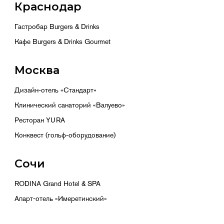
Краснодар
Гастробар Burgers & Drinks
Кафе Burgers & Drinks Gourmet
Москва
Дизайн-отель «Стандарт»
Клинический санаторий «Валуево»
Ресторан YURA
Конквест (гольф-оборудование)
Сочи
RODINA Grand Hotel & SPA
Апарт-отель «Имеретинский»